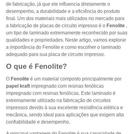
de fabricação, já que ele influencia diretamente o
desempenho, a durabilidade e a eficiência do produto
final. Um dos materiais mais utilizados no mercado para
a fabricação de placas de circuito impresso é o
Fenolite
,
um tipo de laminado extremamente reconhecido por suas
qualidades e propriedades. Neste artigo, vamos explorar
a importância do Fenolite e como escolher o laminado
adequado para sua placa de circuito impresso.
O que é Fenolite?
O
Fenolite
é um material composto principalmente por
papel kraft
impregnado com resinas fenólicas
impregnado com resinas fenólicas. Este laminado é
extremamente utilizado na fabricação de circuitos
impressos devido à sua excelente resistência elétrica e
mecânica, sendo ideal para aplicações que exigem alta
confiabilidade e desempenho.
A principal vantagem do Fenolite é sua capacidade de