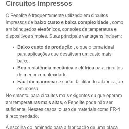
Circuitos Impressos
O Fenolite é frequentemente utilizado em circuitos
impressos de
baixo custo
e
baixa complexidade
, como
em brinquedos eletrônicos, controles de temperatura e
dispositivos simples. Suas principais vantagens incluem:
Baixo custo de produção
, o que o torna ideal
para aplicações que desativam um custo mais
baixo.
Boa resistência mecânica e elétrica
para circuitos
de menor complexidade.
Fácil de manusear
e cortar, facilitando a fabricação
em massa.
No entanto, para circuitos mais exigentes ou que operam
em temperaturas mais altas, o Fenolite pode não ser
suficiente. Nesses casos, o uso de materiais como
FR-4
é recomendado.
A escolha do laminado para a fabricação de uma placa