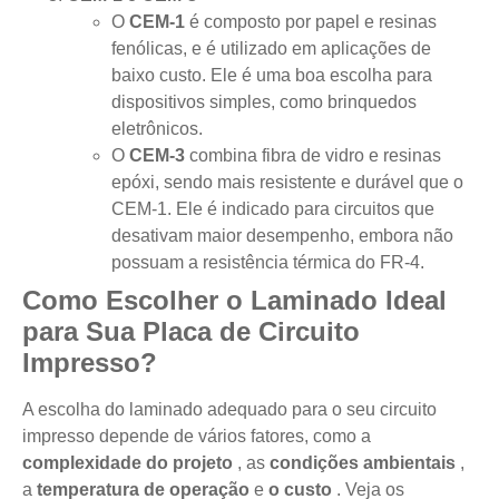
O
CEM-1
é composto por papel e resinas
fenólicas, e é utilizado em aplicações de
baixo custo. Ele é uma boa escolha para
dispositivos simples, como brinquedos
eletrônicos.
O
CEM-3
combina fibra de vidro e resinas
epóxi, sendo mais resistente e durável que o
CEM-1. Ele é indicado para circuitos que
desativam maior desempenho, embora não
possuam a resistência térmica do FR-4.
Como Escolher o Laminado Ideal
para Sua Placa de Circuito
Impresso?
A escolha do laminado adequado para o seu circuito
impresso depende de vários fatores, como a
complexidade do projeto
, as
condições ambientais
,
a
temperatura de operação
e
o custo
. Veja os