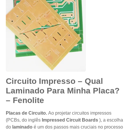
Circuito Impresso – Qual
Laminado Para Minha Placa?
– Fenolite
Placas de Circuito.
Ao projetar circuitos impressos
(PCBs, do inglês
Impressed Circuit Boards
), a escolha
do
laminado
é um dos passos mais cruciais no processo