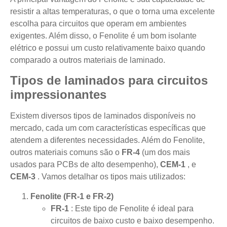
resistir a altas temperaturas, o que o torna uma excelente
escolha para circuitos que operam em ambientes
exigentes. Além disso, o Fenolite é um bom isolante
elétrico e possui um custo relativamente baixo quando
comparado a outros materiais de laminado.
Tipos de laminados para circuitos
impressionantes
Existem diversos tipos de laminados disponíveis no
mercado, cada um com características específicas que
atendem a diferentes necessidades. Além do Fenolite,
outros materiais comuns são o
FR-4
(um dos mais
usados ​​para PCBs de alto desempenho),
CEM-1
, e
CEM-3
. Vamos detalhar os tipos mais utilizados:
Fenolite (FR-1 e FR-2)
FR-1
: Este tipo de Fenolite é ideal para
circuitos de baixo custo e baixo desempenho.