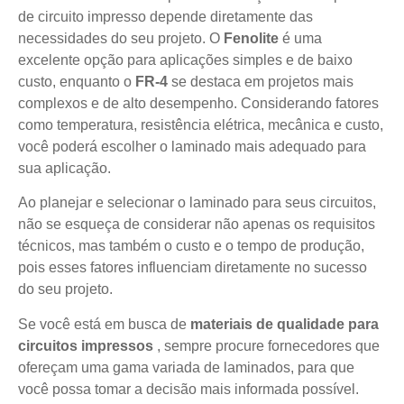
de circuito impresso depende diretamente das
necessidades do seu projeto. O
Fenolite
é uma
excelente opção para aplicações simples e de baixo
custo, enquanto o
FR-4
se destaca em projetos mais
complexos e de alto desempenho. Considerando fatores
como temperatura, resistência elétrica, mecânica e custo,
você poderá escolher o laminado mais adequado para
sua aplicação.
Ao planejar e selecionar o laminado para seus circuitos,
não se esqueça de considerar não apenas os requisitos
técnicos, mas também o custo e o tempo de produção,
pois esses fatores influenciam diretamente no sucesso
do seu projeto.
Se você está em busca de
materiais de qualidade para
circuitos impressos
, sempre procure fornecedores que
ofereçam uma gama variada de laminados, para que
você possa tomar a decisão mais informada possível.