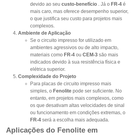
devido ao seu
custo-benefício
. Já o
FR-4
é
mais caro, mas oferece desempenho superior,
o que justifica seu custo para projetos mais
complexos.
Ambiente de Aplicação
Se o circuito impresso for utilizado em
ambientes agressivos ou de alto impacto,
materiais como
FR-4
ou
CEM-3
são mais
indicados devido à sua resistência física e
elétrica superior.
Complexidade do Projeto
Para placas de circuito impresso mais
simples, o
Fenolite
pode ser suficiente. No
entanto, em projetos mais complexos, como
os que desativam altas velocidades de sinal
ou funcionamento em condições extremas, o
FR-4
será a escolha mais adequada.
Aplicações do Fenolite em